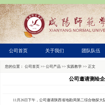
公司首页
关于我们
团队队伍
您的位置：
公司首页
>>
公司产品
>>
实践教学
>> 正文
公司邀请测绘企
11月26日下午，公司邀请陕西省地勘局第二综合物探大队