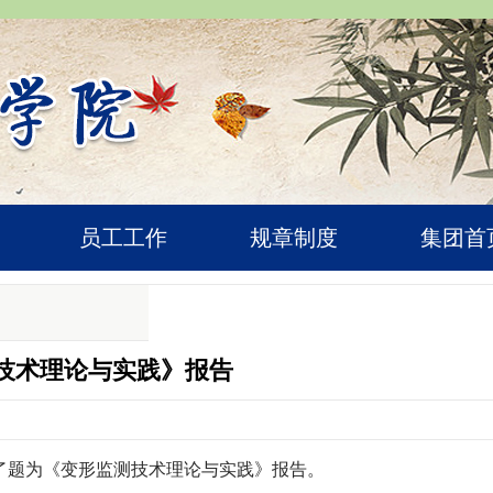
员工工作
规章制度
集团首
技术理论与实践》报告
工做了题为《变形监测技术理论与实践》报告。