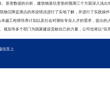
获取、形变数据的分析、建筑物基坑变形的预测三个方面深入浅出
筑物沉降监测点的布设情况进行了实地了解，并进行了实践操作
结合卓越工程师培养计划以及社会对测绘专业人才的需求，提出的
、规划等多个部门为国家建设贡献自己的力量，公司也将以“应用
)诚信至上