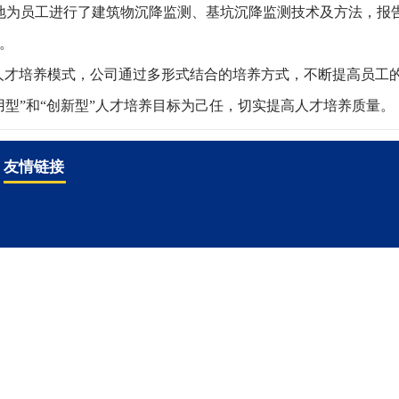
地为员工进行了建筑物沉降监测、基坑沉降监测技术及方法，报
。
人才培养模式，公司通过多形式结合的培养方式，不断提高员工
型”和“创新型”人才培养目标为己任，切实提高人才培养质量。
友情链接