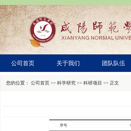
公司首页
关于我们
团队队伍
您的位置：
公司首页
>>
科学研究
>>
科研项目
>> 正文
序号