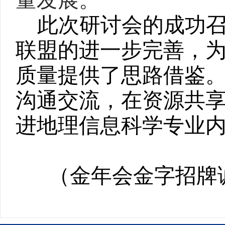
量发展。
此次研讨会的成功
联盟的进一步完善，
质量提供了思路借鉴
沟通交流，在资源共
进地理信息科学专业
（金年会金字招牌诚