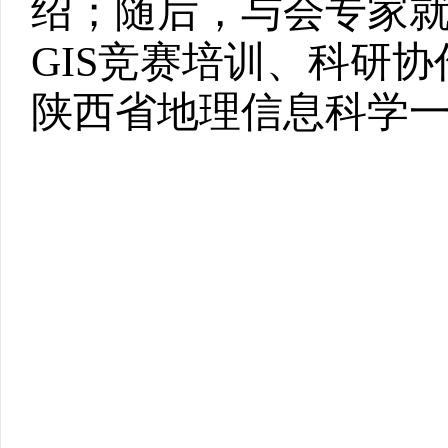
绍；随后，与会专家
GIS
竞赛培训、科研协
陕西省地理信息科学