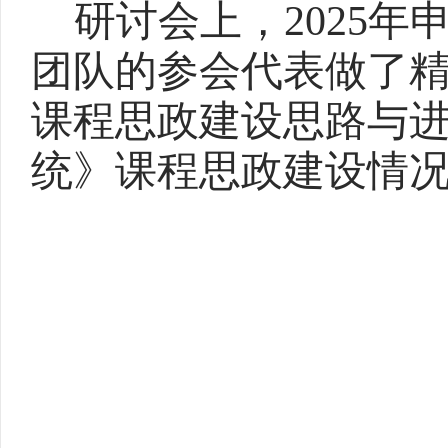
研讨会上，
2025
年
团队的参会代表做了
课程思政建设思路与
统》课程思政建设情