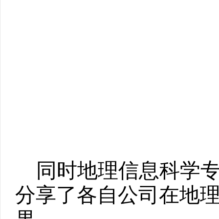
同时地理信息科学
分享了各自公司在地