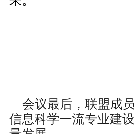
果。
会议最后，联盟成
信息科学一流专业建