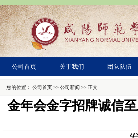
公司首页
关于我们
团队队伍
您的位置：
公司首页
>>
公司新闻
>> 正文
金年会金字招牌诚信至