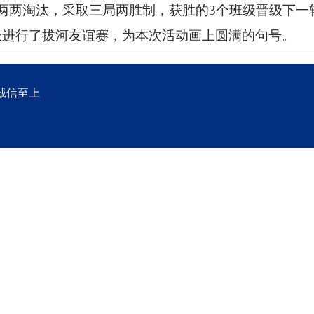
两两淘汰，采取三局两胜制，获胜的
3
个班级晋级下一
长进行了拔河友谊赛，为本次活动画上圆满的句号。
)诚信至上