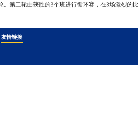
轮。第二轮由获胜的
3
个班进行循环赛，在
3
场激烈的
友情链接