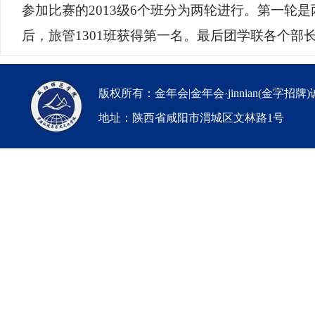
参加比赛的
2013
级
6
个班分为两轮进行。第一轮是
后，旅管
1301
班获得第一名。最后团学联各个部
版权所有：金年会|金年会·jinnian(金字招牌
地址：陕西省咸阳市渭城区文林路1号