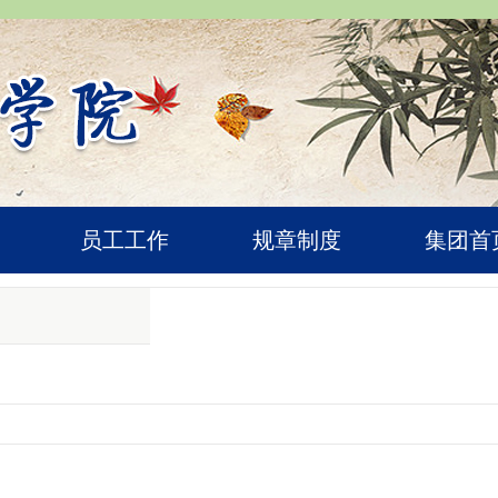
员工工作
规章制度
集团首