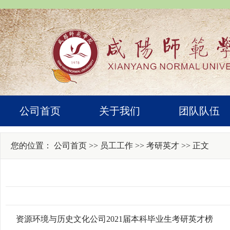
公司首页
关于我们
团队队伍
您的位置：
公司首页
>>
员工工作
>>
考研英才
>> 正文
资源环境与历史文化公司2021届本科毕业生考研英才榜