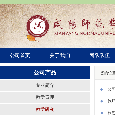
公司首页
关于我们
团队队伍
公司产品
您的位
专业简介
公
教学管理
旅
教学研究
旅