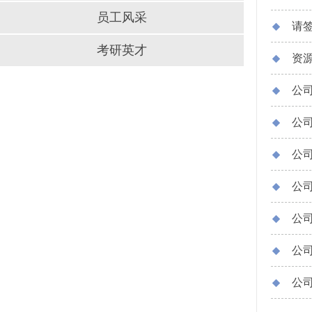
员工风采
请
考研英才
资
公
公
公
公
公
公
公