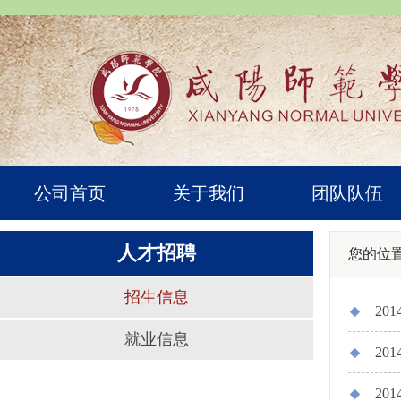
公司首页
关于我们
团队队伍
人才招聘
您的位
招生信息
20
就业信息
20
20